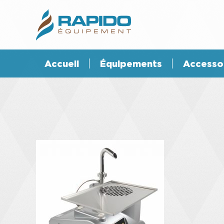
Accueil
Équipements
Accesso