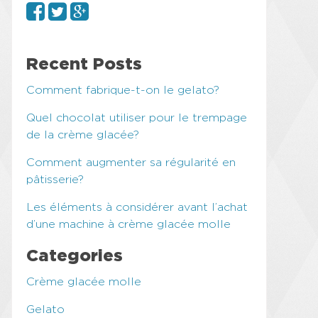
Recent Posts
Comment fabrique-t-on le gelato?
Quel chocolat utiliser pour le trempage
de la crème glacée?
Comment augmenter sa régularité en
pâtisserie?
Les éléments à considérer avant l’achat
d’une machine à crème glacée molle
Categories
Crème glacée molle
Gelato