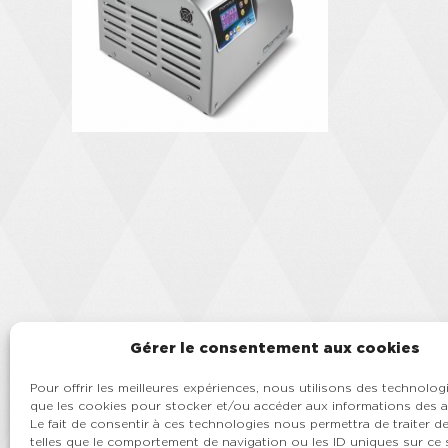
Gérer le consentement aux cookies
Pour offrir les meilleures expériences, nous utilisons des technologi
que les cookies pour stocker et/ou accéder aux informations des a
Le fait de consentir à ces technologies nous permettra de traiter 
telles que le comportement de navigation ou les ID uniques sur ce si