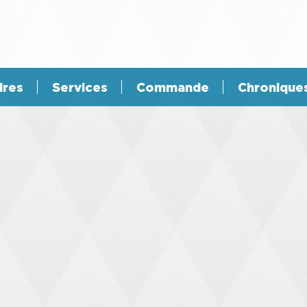
ires
Services
Commande
Chronique