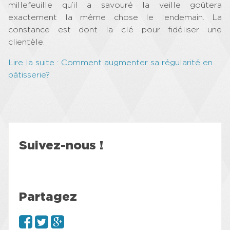
millefeuille qu’il a savouré la veille goûtera
exactement la même chose le lendemain. La
constance est dont la clé pour fidéliser une
clientèle.
Lire la suite : Comment augmenter sa régularité en
pâtisserie?
Suivez-nous !
Partagez