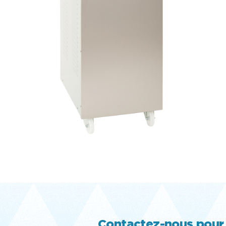
Contactez-nous pour