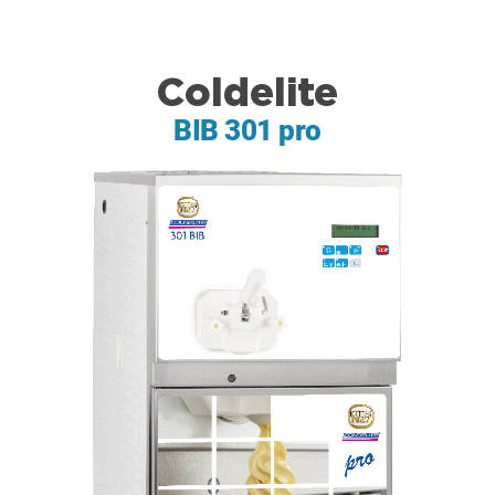
Coldelite
BIB 301 pro