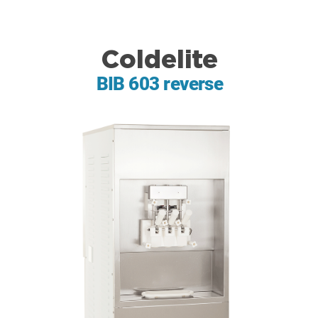
Coldelite
BIB 603 reverse