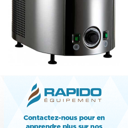
Contactez-nous pour en
apprendre plus sur nos