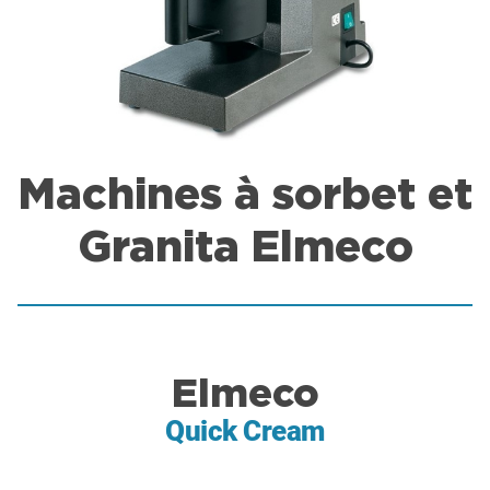
Machines à sorbet et
Granita Elmeco
Elmeco
Quick Cream