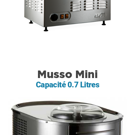
Musso Mini
Capacité 0.7 Litres