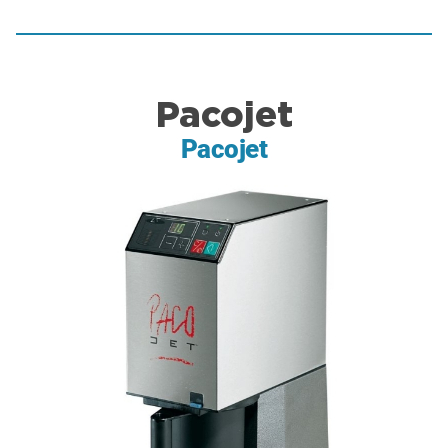
Pacojet
Pacojet