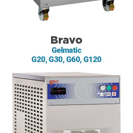
Bravo
Gelmatic
G20, G30, G60, G120