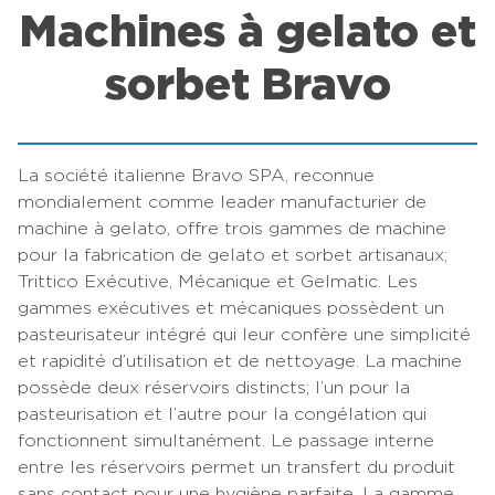
Machines à gelato et
sorbet Bravo
La société italienne Bravo SPA, reconnue
mondialement comme leader manufacturier de
machine à gelato, offre trois gammes de machine
pour la fabrication de gelato et sorbet artisanaux;
Trittico Exécutive, Mécanique et Gelmatic. Les
gammes exécutives et mécaniques possèdent un
pasteurisateur intégré qui leur confère une simplicité
et rapidité d’utilisation et de nettoyage. La machine
possède deux réservoirs distincts; l’un pour la
pasteurisation et l’autre pour la congélation qui
fonctionnent simultanément. Le passage interne
entre les réservoirs permet un transfert du produit
sans contact pour une hygiène parfaite. La gamme