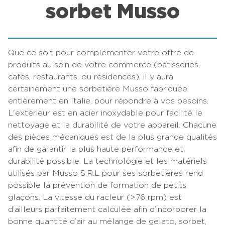
sorbet Musso
Que ce soit pour complémenter votre offre de
produits au sein de votre commerce (pâtisseries,
cafés, restaurants, ou résidences), il y aura
certainement une sorbetière Musso fabriquée
entièrement en Italie, pour répondre à vos besoins.
L'extérieur est en acier inoxydable pour facilité le
nettoyage et la durabilité de votre appareil. Chacune
des pièces mécaniques est de la plus grande qualités
afin de garantir la plus haute performance et
durabilité possible. La technologie et les matériels
utilisés par Musso S.R.L pour ses sorbetières rend
possible la prévention de formation de petits
glaçons. La vitesse du racleur (>76 rpm) est
d’ailleurs parfaitement calculée afin d’incorporer la
bonne quantité d’air au mélange de gelato, sorbet,