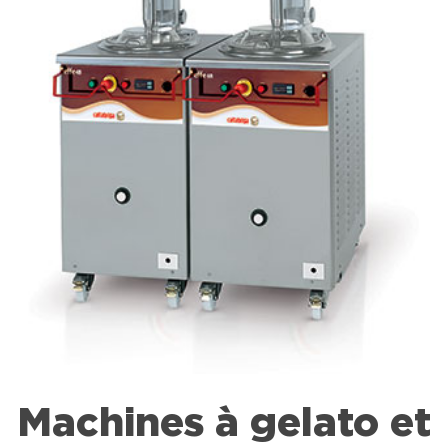
Machines à gelato et