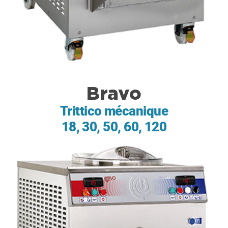
Bravo
Trittico mécanique
18, 30, 50, 60, 120