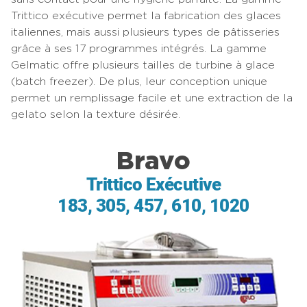
Trittico exécutive permet la fabrication des glaces
italiennes, mais aussi plusieurs types de pâtisseries
grâce à ses 17 programmes intégrés. La gamme
Gelmatic offre plusieurs tailles de turbine à glace
(batch freezer). De plus, leur conception unique
permet un remplissage facile et une extraction de la
gelato selon la texture désirée.
Bravo
Trittico Exécutive
183, 305, 457, 610, 1020