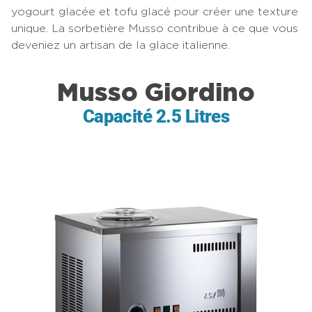
yogourt glacée et tofu glacé pour créer une texture
unique. La sorbetière Musso contribue à ce que vous
deveniez un artisan de la glace italienne.
Musso Giordino
Capacité 2.5 Litres