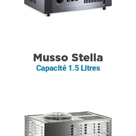
Musso Stella
Capacité 1.5 Litres