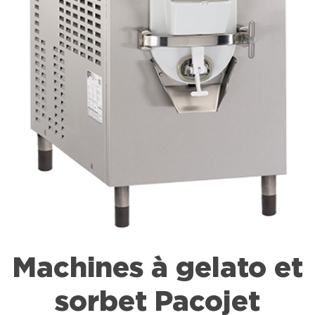
Machines à gelato et
sorbet Pacojet