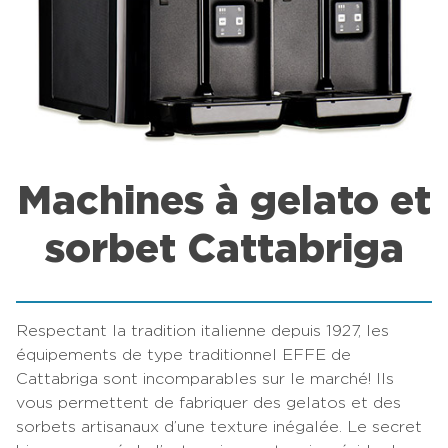
Machines à gelato et
sorbet Cattabriga
Respectant la tradition italienne depuis 1927, les
équipements de type traditionnel EFFE de
Cattabriga sont incomparables sur le marché! Ils
vous permettent de fabriquer des gelatos et des
sorbets artisanaux d’une texture inégalée. Le secret