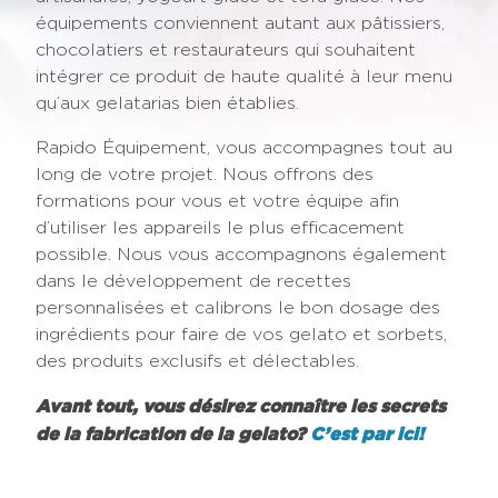
équipements conviennent autant aux pâtissiers,
chocolatiers et restaurateurs qui souhaitent
intégrer ce produit de haute qualité à leur menu
qu’aux gelatarias bien établies.
Rapido Équipement, vous accompagnes tout au
long de votre projet. Nous offrons des
formations pour vous et votre équipe afin
d’utiliser les appareils le plus efficacement
possible. Nous vous accompagnons également
dans le développement de recettes
personnalisées et calibrons le bon dosage des
ingrédients pour faire de vos gelato et sorbets,
des produits exclusifs et délectables.
Avant tout, vous désirez connaître les secrets
de la fabrication de la gelato?
C’est par ici!