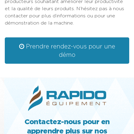
producteurs souhaitant améliorer leur productivité
et la qualité de leurs produits. N’hésitez pas à nous
contacter pour plus d’informations ou pour une
démonstration de la machine.
Prendre rendez-vous pour une
démo
Contactez-nous pour en
apprendre plus sur nos