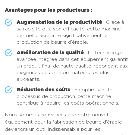
Avantages pour les producteurs :
Augmentation de la productivité
: Grâce à
sa rapidité et à son efficacité, cette machine
permet d’accroître significativement la
production de beurre d’érable.
Amélioration de la qualité
: La technologie
avancée intégrée dans cet équipement garantit
un produit final de haute qualité, répondant aux
exigences des consommateurs les plus
exigeants.
Réduction des coûts
: En optimisant le
processus de production, cette machine
contribue à réduire les coûts opérationnels.
Nous sommes convaincus que notre nouvel
équipement pour la fabrication de beurre d’érable
deviendra un outil indispensable pour les