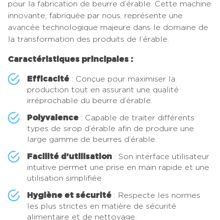
pour la fabrication de beurre d’érable. Cette machine
innovante, fabriquée par nous, représente une
avancée technologique majeure dans le domaine de
la transformation des produits de l’érable.
Caractéristiques principales :
Efficacité
: Conçue pour maximiser la
production tout en assurant une qualité
irréprochable du beurre d’érable.
Polyvalence
: Capable de traiter différents
types de sirop d’érable afin de produire une
large gamme de beurres d’érable.
Facilité d’utilisation
: Son interface utilisateur
intuitive permet une prise en main rapide et une
utilisation simplifiée.
Hygiène et sécurité
: Respecte les normes
les plus strictes en matière de sécurité
alimentaire et de nettoyage.