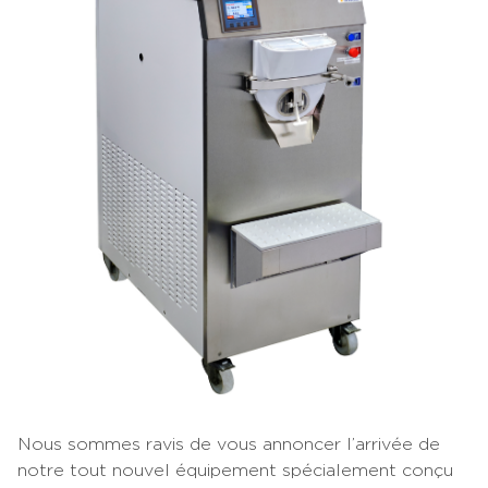
Nous sommes ravis de vous annoncer l’arrivée de
notre tout nouvel équipement spécialement conçu