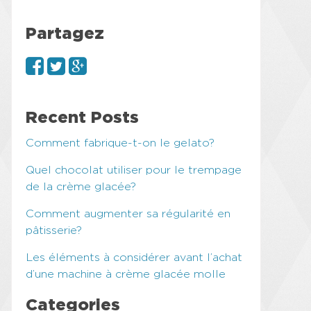
Partagez
Recent Posts
Comment fabrique-t-on le gelato?
Quel chocolat utiliser pour le trempage
de la crème glacée?
Comment augmenter sa régularité en
pâtisserie?
Les éléments à considérer avant l’achat
d’une machine à crème glacée molle
Categories