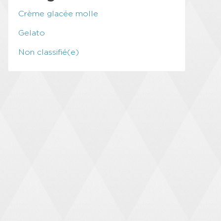
Crème glacée molle
Gelato
Non classifié(e)