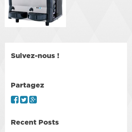
Suivez-nous !
Partagez
Recent Posts