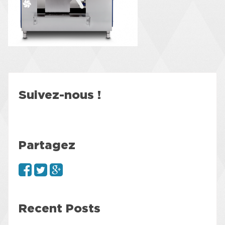
Suivez-nous !
Partagez
Recent Posts