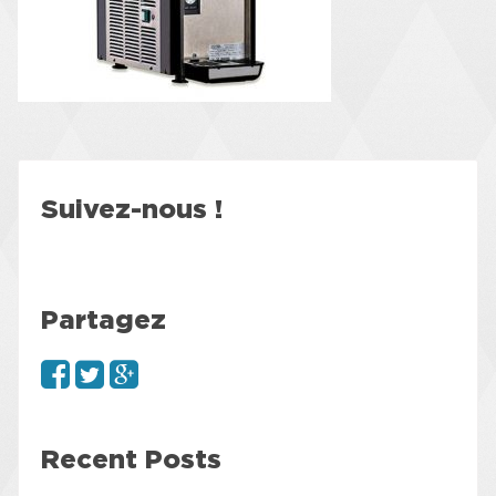
Suivez-nous !
Partagez
Recent Posts