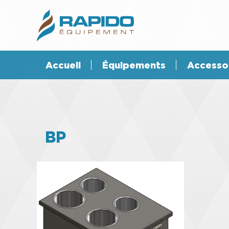
Accueil
Équipements
Accesso
BP