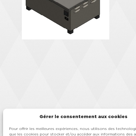
Gérer le consentement aux cookies
Pour offrir les meilleures expériences, nous utilisons des technologi
que les cookies pour stocker et/ou accéder aux informations des a