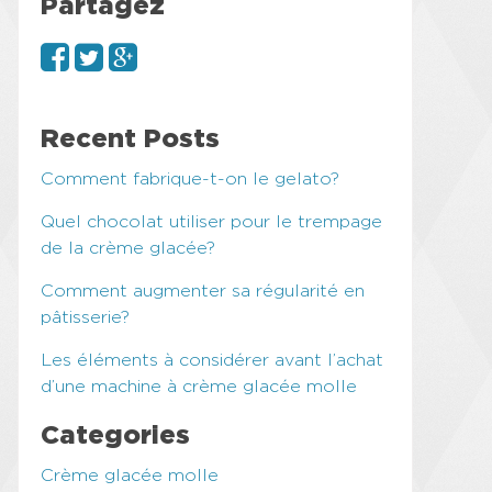
Partagez
Recent Posts
Comment fabrique-t-on le gelato?
Quel chocolat utiliser pour le trempage
de la crème glacée?
Comment augmenter sa régularité en
pâtisserie?
Les éléments à considérer avant l’achat
d’une machine à crème glacée molle
Categories
Crème glacée molle