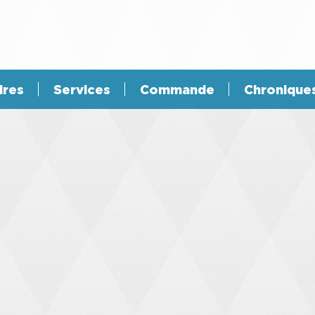
ires
Services
Commande
Chronique