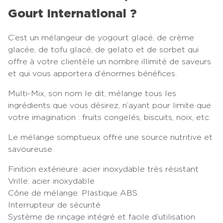
Gourt International ?
C’est un mélangeur de yogourt glacé, de crème
glacée, de tofu glacé, de gelato et de sorbet qui
offre à votre clientèle un nombre illimité de saveurs
et qui vous apportera d’énormes bénéfices.
Multi-Mix, son nom le dit, mélange tous les
ingrédients que vous désirez, n’ayant pour limite que
votre imagination : fruits congelés, biscuits, noix, etc.
Le mélange somptueux offre une source nutritive et
savoureuse.
Finition extérieure: acier inoxydable très résistant
Vrille: acier inoxydable
Cône de mélange: Plastique ABS
Interrupteur de sécurité
Système de rinçage intégré et facile d’utilisation