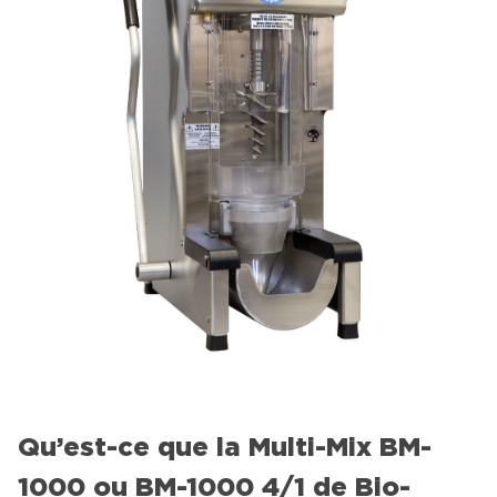
Qu’est-ce que la Multi-Mix BM-
1000 ou BM-1000 4/1 de Bio-