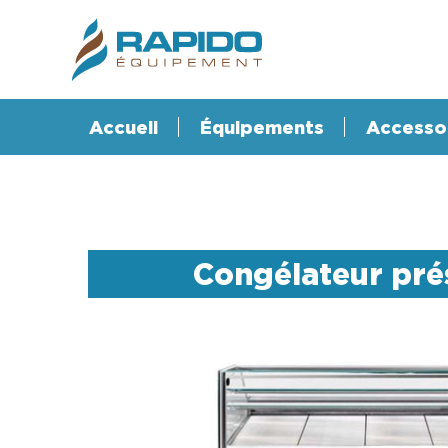
Accueil
Équipements
Accesso
Congélateur pré