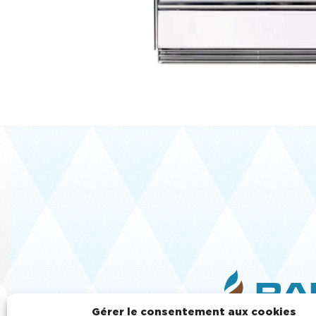
Gérer le consentement aux cookies