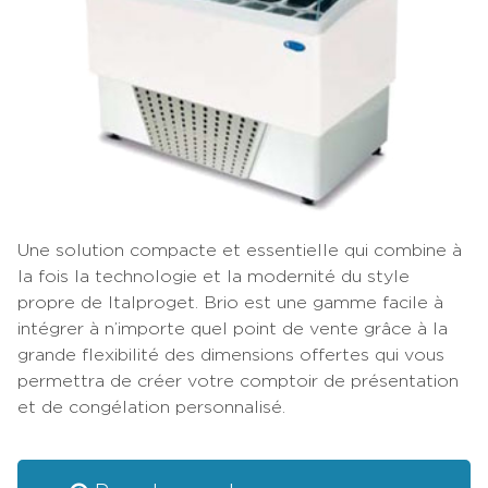
Une solution compacte et essentielle qui combine à
la fois la technologie et la modernité du style
propre de Italproget. Brio est une gamme facile à
intégrer à n’importe quel point de vente grâce à la
grande flexibilité des dimensions offertes qui vous
permettra de créer votre comptoir de présentation
et de congélation personnalisé.