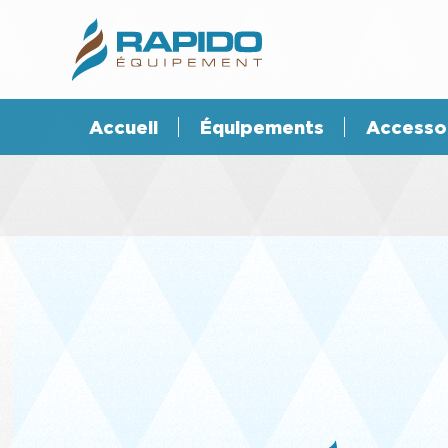
Accueil
Équipements
Accesso